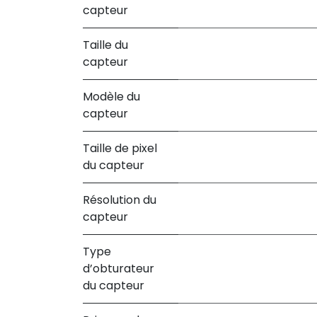
capteur
Taille du
capteur
Modèle du
capteur
Taille de pixel
du capteur
Résolution du
capteur
Type
d’obturateur
du capteur