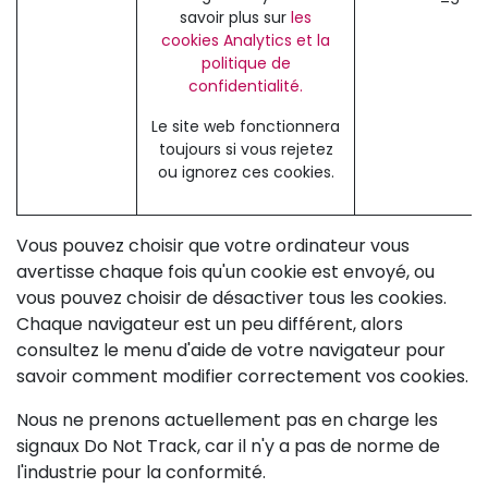
savoir plus sur
les
cookies Analytics et la
politique de
confidentialité.
Le site web fonctionnera
toujours si vous rejetez
ou ignorez ces cookies.
Vous pouvez choisir que votre ordinateur vous
avertisse chaque fois qu'un cookie est envoyé, ou
vous pouvez choisir de désactiver tous les cookies.
Chaque navigateur est un peu différent, alors
consultez le menu d'aide de votre navigateur pour
savoir comment modifier correctement vos cookies.
Nous ne prenons actuellement pas en charge les
signaux Do Not Track, car il n'y a pas de norme de
l'industrie pour la conformité.