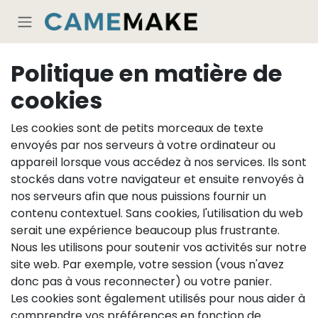
Se rendre au contenu
Politique en matière de
cookies
Les cookies sont de petits morceaux de texte
envoyés par nos serveurs à votre ordinateur ou
appareil lorsque vous accédez à nos services. Ils sont
stockés dans votre navigateur et ensuite renvoyés à
nos serveurs afin que nous puissions fournir un
contenu contextuel. Sans cookies, l'utilisation du web
serait une expérience beaucoup plus frustrante.
Nous les utilisons pour soutenir vos activités sur notre
site web. Par exemple, votre session (vous n'avez
donc pas à vous reconnecter) ou votre panier.
Les cookies sont également utilisés pour nous aider à
comprendre vos préférences en fonction de