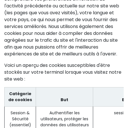
l'activité précédente ou actuelle sur notre site web
(les pages que vous avez visités), votre langue et
votre pays, ce qui nous permet de vous fournir des
services améliorés. Nous utilisons également des
cookies pour nous aider à compiler des données
agrégées sur le trafic du site et l'interaction du site
afin que nous puissions offrir de meilleures
expériences de site et de meilleurs outils à l'avenir.
Voici un aperçu des cookies susceptibles d'être
stockés sur votre terminal lorsque vous visitez notre
site web :
Catégorie
de cookies
But
Ex
Session &
Authentifier les
sessio
Sécurité
utilisateurs, protéger les
(essentiel)
données des utilisateurs