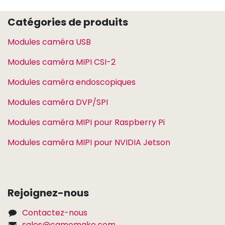
Catégories de produits
Modules caméra USB
Modules caméra MIPI CSI-2
Modules caméra endoscopiques
Modules caméra DVP/SPI
Modules caméra MIPI pour Raspberry Pi
Modules caméra MIPI pour NVIDIA Jetson
Rejoignez-nous
Contactez-nous
sales@camemake.com