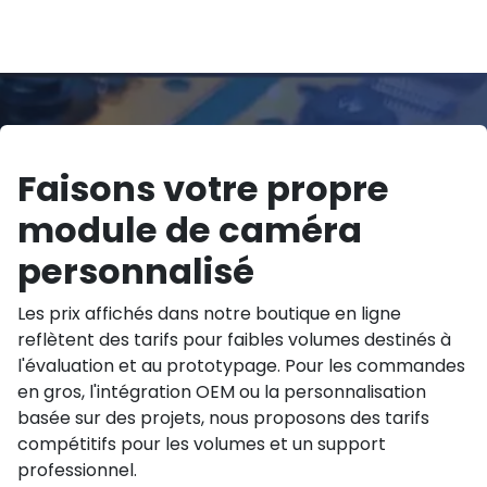
Faisons votre propre
module de caméra
personnalisé
Les prix affichés dans notre boutique en ligne
reflètent des tarifs pour faibles volumes destinés à
l'évaluation et au prototypage. Pour les commandes
en gros, l'intégration OEM ou la personnalisation
basée sur des projets, nous proposons des tarifs
compétitifs pour les volumes et un support
professionnel.