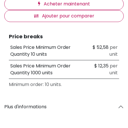
Acheter maintenant
Ajouter pour comparer
Price breaks
Sales Price Minimum Order
$
52,58
per
Quantity 10 units
unit
Sales Price Minimum Order
$
12,35
per
Quantity 1000 units
unit
Minimum order: 10 units.
Plus d'informations