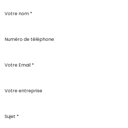
Votre nom *
Numéro de téléphone
Votre Email *
Votre entreprise
Sujet *