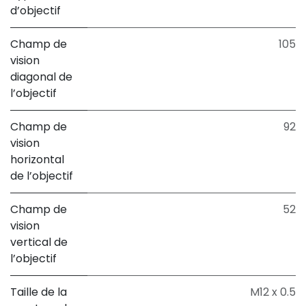
d’objectif
Champ de
105
vision
diagonal de
l’objectif
Champ de
92
vision
horizontal
de l’objectif
Champ de
52
vision
vertical de
l’objectif
Taille de la
M12 x 0.5