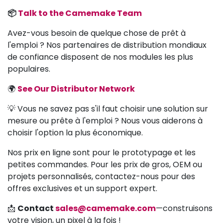
📦
Talk to the Camemake Team
Avez-vous besoin de quelque chose de prêt à
l'emploi ? Nos partenaires de distribution mondiaux
de confiance disposent de nos modules les plus
populaires.
🌍
See Our Distributor Network
💡 Vous ne savez pas s'il faut choisir une solution sur
mesure ou prête à l'emploi ? Nous vous aiderons à
choisir l'option la plus économique.
Nos prix en ligne sont pour le prototypage et les
petites commandes. Pour les prix de gros, OEM ou
projets personnalisés, contactez-nous pour des
offres exclusives et un support expert.
📩
Contact
sales@camemake.com
—construisons
votre vision, un pixel à la fois !