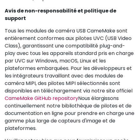
Avis de non-responsabilité et politique de
support
Tous les modules de caméra USB CameMake sont
entièrement conformes aux pilotes UVC (USB Video
Class), garantissant une compatibilité plug-and-
play avec tous les appareils standard pris en charge
par UVC sur Windows, macOS, Linux et les
plateformes embarquées. Pour les développeurs et
les intégrateurs travaillant avec des modules de
caméra MIPI, des pilotes MIPI sélectionnés sont
disponibles en téléchargement via notre site officiel
CameMake GitHub repository
Nous élargissons
continuellement notre bibliothèque de pilotes et de
documentation en ligne pour prendre en charge une
gamme plus large de capteurs d'image et de
plateformes.