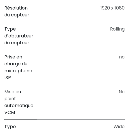
Résolution
1920 x 1080
du capteur
Type
Rolling
d’obturateur
du capteur
Prise en
no
charge du
microphone
ISP
Mise au
No
point
automatique
VCM
Type
Wide