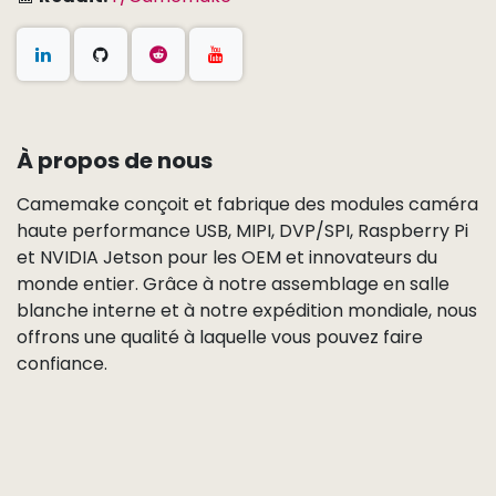
À propos de nous
Camemake conçoit et fabrique des modules caméra
haute performance USB, MIPI, DVP/SPI, Raspberry Pi
et NVIDIA Jetson pour les OEM et innovateurs du
monde entier. Grâce à notre assemblage en salle
blanche interne et à notre expédition mondiale, nous
offrons une qualité à laquelle vous pouvez faire
confiance.