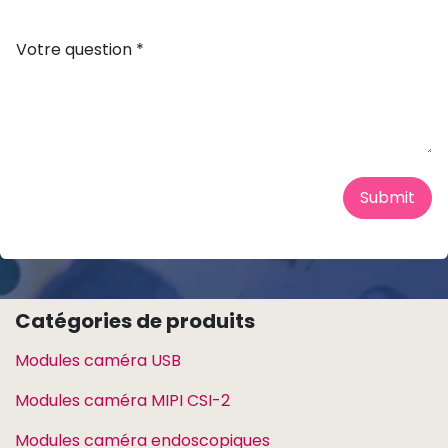
Votre question *
Submit
Catégories de produits
Modules caméra USB
Modules caméra MIPI CSI-2
Modules caméra endoscopiques