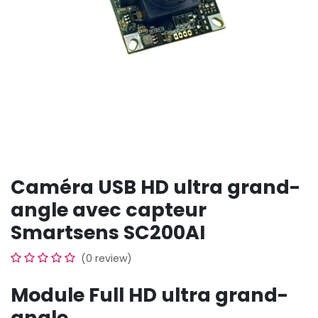
Caméra USB HD ultra grand-
angle avec capteur
Smartsens SC200AI
(0 review)
Module Full HD ultra grand-
angle