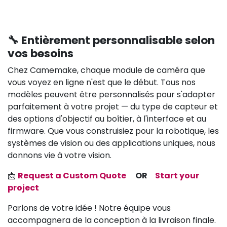
🔧 Entièrement personnalisable selon
vos besoins
Chez Camemake, chaque module de caméra que
vous voyez en ligne n'est que le début. Tous nos
modèles peuvent être personnalisés pour s'adapter
parfaitement à votre projet — du type de capteur et
des options d'objectif au boîtier, à l'interface et au
firmware. Que vous construisiez pour la robotique, les
systèmes de vision ou des applications uniques, nous
donnons vie à votre vision.
📩
Request a Custom Quote
OR
Start your
project
Parlons de votre idée ! Notre équipe vous
accompagnera de la conception à la livraison finale.