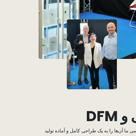
DF
ما آن‌ها را به یک طراحی کامل و آماده تولید