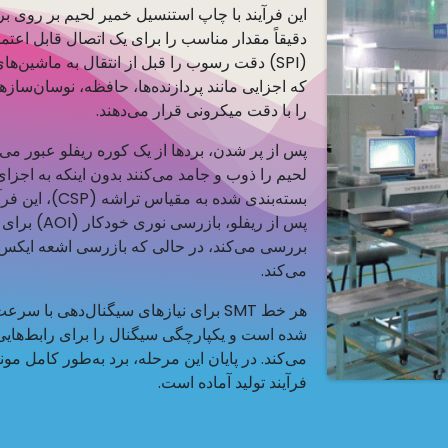
این فرآیند با چاپ استنسیل خمیر لحیم بر روی بر
دقیقاً مقدار مناسب را برای یک اتصال قابل اعتم
(SPI) دقت رسوب را قبل از انتقال به ماشین‌ه
را با دقت میکرونی قرار می‌دهند.
پس از پر شدن، بردها از یک کوره ریفلو عبور می
لحیم را ذوب و جامد می‌کنند بدون اینکه به اج
بسته‌بندی شده 
پس از ریفلو
می‌کند.
هر خط SMT برای نیازهای سیگنال‌دهی با 
می‌کند. در پایان این مرحله، برد به‌طور کامل مو
فرآیند تولید آماده است.