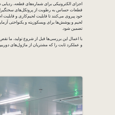
خود پیروی می‌کنند تا قابلیت لحیم‌کاری و قابلیت 
لحیم و پوشش‌ها برای ویسکوزیته و یکنواختی آزمایش
تضمین شود.
با اعمال این بررسی‌ها قبل از شروع تولید، ما نقص‌ها
و عملکرد ثابت را که مشتریان از ماژول‌های دوربین CameMake انتظار دارند، حفظ می‌کنی