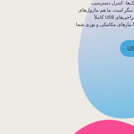
ک‌ها، کنترل دسترسی،
دیگر است. ما هم ماژول‌های
استاندارد آماده ارسال و هم طراحی‌های USB کاملاً
 نیازهای مکانیکی و نوری شما