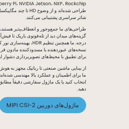
طراحی شده‌اند و از وضوح D
شاتر سراسری پشتیبانی می‌کنند.
درجه. ما همچنین تنظیم HDR، 
برای تطبیق با محیط‌های تصویربرداری دشوار ارا
ما برای اطمینان و عملکرد بالا مهندسی شده‌ان
انتخاب کنید یا یک ماژول سفارشی دقیقاً مط
دهید.
ماژول‌های دوربین MIPI CSI-2