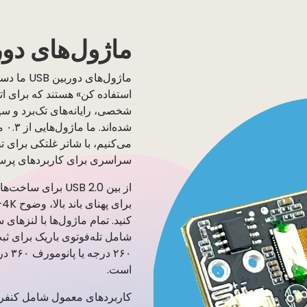
ماژول‌های دوربین 
استفاده کن» هستند که برای اتص
شخصی، رایانه‌های تک‌برد و س
می‌کنیم، با شاتر غلتکی برای
سراسری برای کاربردهای پر
ب
شامل تله‌فوتوی باریک برای ث
۲۶۰ 
است.
کاربردهای معمول شامل کنفرا