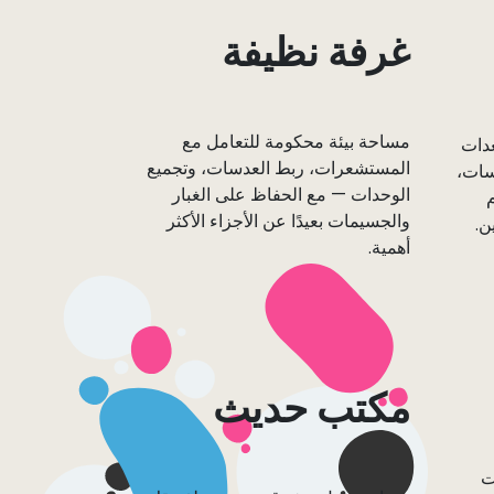
غرفة نظيفة
مساحة بيئة محكومة للتعامل مع
عدات
المستشعرات، ربط العدسات، وتجميع
سات،
الوحدات — مع الحفاظ على الغبار
والجسيمات بعيدًا عن الأجزاء الأكثر
ن.
أهمية.
مكتب حديث
ت