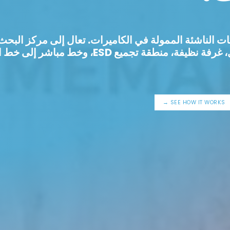
ت الناشئة الممولة في الكاميرات
. تعال إلى مركز البحث
جميع ESD، وخط مباشر إلى خط الإنتاج لدينا.
SEE HOW IT WORKS →