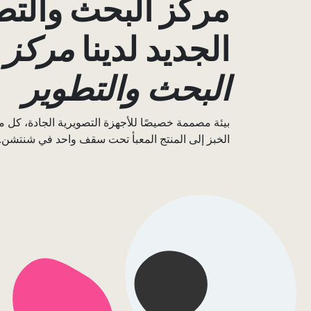
مركز البحث والتط
الجديد لدينا
مركز
البحث والتطوير
بيئة مصممة خصيصًا للأجهزة التصويرية الجادة، كل 
الخبز إلى المنتج المعبأ تحت سقف واحد في شنتشن.