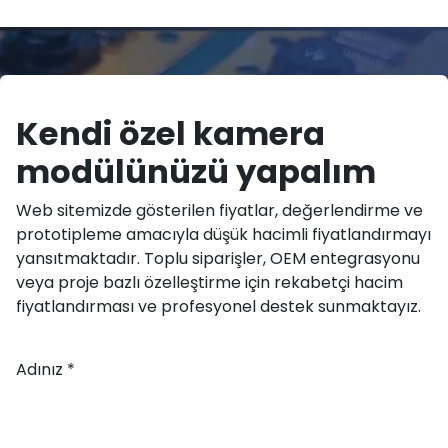
Kendi özel kamera
modülünüzü yapalım
Web sitemizde gösterilen fiyatlar, değerlendirme ve
prototipleme amacıyla düşük hacimli fiyatlandırmayı
yansıtmaktadır. Toplu siparişler, OEM entegrasyonu
veya proje bazlı özelleştirme için rekabetçi hacim
fiyatlandırması ve profesyonel destek sunmaktayız.
Adınız *