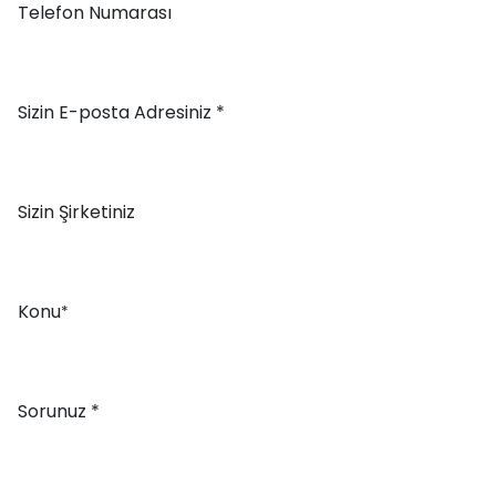
Telefon Numarası
Sizin E-posta Adresiniz *
Sizin Şirketiniz
Konu
*
Sorunuz *