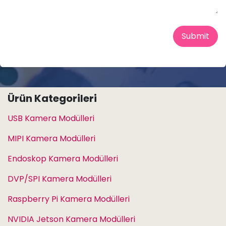
Submit
Ürün Kategorileri
USB Kamera Modülleri
MIPI Kamera Modülleri
Endoskop Kamera Modülleri
DVP/SPI Kamera Modülleri
Raspberry Pi Kamera Modülleri
NVIDIA Jetson Kamera Modülleri