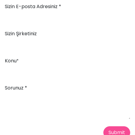
Sizin E-posta Adresiniz *
Sizin Şirketiniz
Konu
*
Sorunuz *
Submit