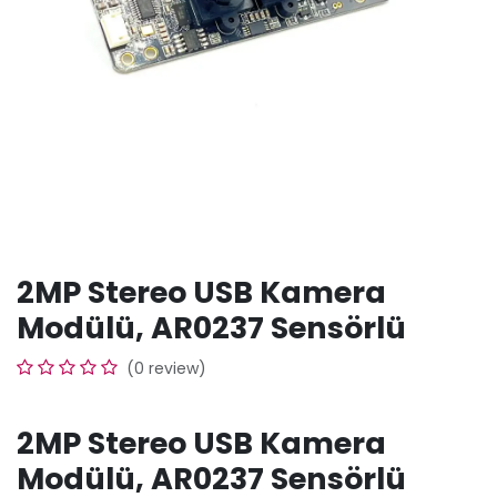
2MP Stereo USB Kamera
Modülü, AR0237 Sensörlü
(0 review)
2MP Stereo USB Kamera
Modülü, AR0237 Sensörlü