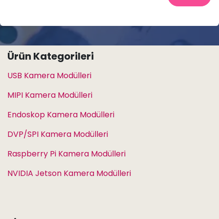
Ürün Kategorileri
USB Kamera Modülleri
MIPI Kamera Modülleri
Endoskop Kamera Modülleri
DVP/SPI Kamera Modülleri
Raspberry Pi Kamera Modülleri
NVIDIA Jetson Kamera Modülleri