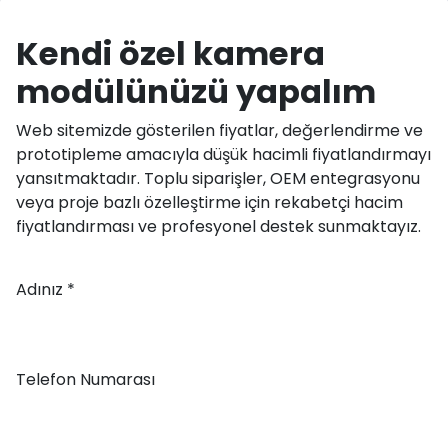
Kendi özel kamera
modülünüzü yapalım
Web sitemizde gösterilen fiyatlar, değerlendirme ve
prototipleme amacıyla düşük hacimli fiyatlandırmayı
yansıtmaktadır. Toplu siparişler, OEM entegrasyonu
veya proje bazlı özelleştirme için rekabetçi hacim
fiyatlandırması ve profesyonel destek sunmaktayız.
Adınız *
Telefon Numarası