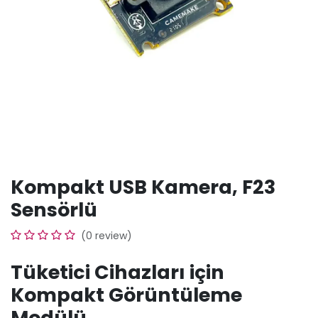
Kompakt USB Kamera, F23
Sensörlü
(0 review)
Tüketici Cihazları için
Kompakt Görüntüleme
Modülü