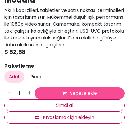
Akıllı kapı zilleri, tabletler ve satış noktası terminalleri
için tasarlanmıştır. Mükemmel düşük ışık performansı
ile 1080p video sunar. Camemake, kompakt tasarımı
tak-çalıştır kolaylığıyla birleştirir. USB-UVC protokolü
ile küresel uyumluluk sağlar. Daha akıllı bir görüşle
daha akıllı ürünler geliştirin.
$
52,58
Paketleme
Adet
Piece
Sepete ekle
Şimdi al
Kıyaslamak için ekleyin