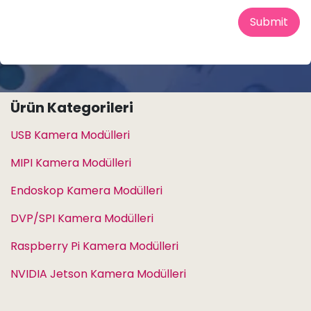
Submit
Ürün Kategorileri
USB Kamera Modülleri
MIPI Kamera Modülleri
Endoskop Kamera Modülleri
DVP/SPI Kamera Modülleri
Raspberry Pi Kamera Modülleri
NVIDIA Jetson Kamera Modülleri