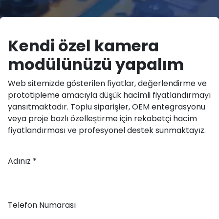
Kendi özel kamera
modülünüzü yapalım
Web sitemizde gösterilen fiyatlar, değerlendirme ve
prototipleme amacıyla düşük hacimli fiyatlandırmayı
yansıtmaktadır. Toplu siparişler, OEM entegrasyonu
veya proje bazlı özelleştirme için rekabetçi hacim
fiyatlandırması ve profesyonel destek sunmaktayız.
Adınız *
Telefon Numarası