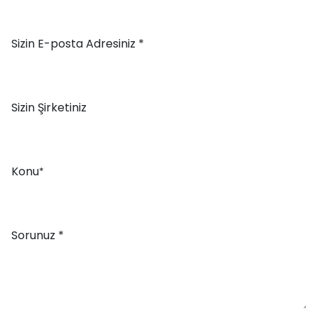
Sizin E-posta Adresiniz *
Sizin Şirketiniz
Konu
*
Sorunuz *