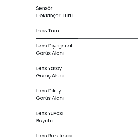
Sensör
Deklanşör Türü
Lens Türü
Lens Diyagonal
Görüş Alanı
Lens Yatay
Görüş Alanı
Lens Dikey
Görüş Alanı
Lens Yuvası
Boyutu
Lens Bozulması