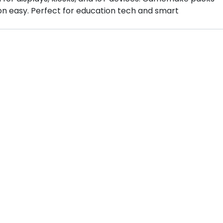
ion easy. Perfect for education tech and smart