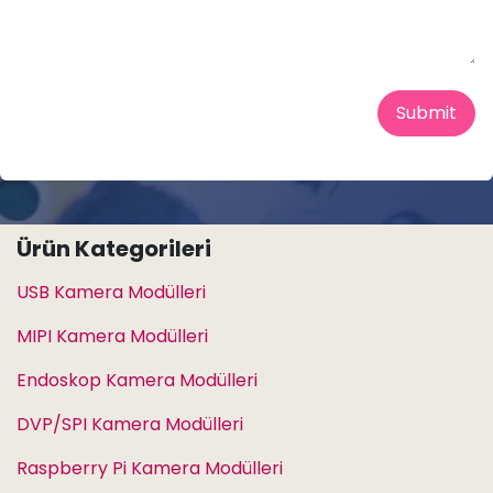
Submit
Ürün Kategorileri
USB Kamera Modülleri
MIPI Kamera Modülleri
Endoskop Kamera Modülleri
DVP/SPI Kamera Modülleri
Raspberry Pi Kamera Modülleri