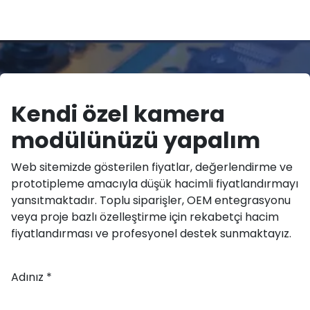
Kendi özel kamera
modülünüzü yapalım
Web sitemizde gösterilen fiyatlar, değerlendirme ve
prototipleme amacıyla düşük hacimli fiyatlandırmayı
yansıtmaktadır. Toplu siparişler, OEM entegrasyonu
veya proje bazlı özelleştirme için rekabetçi hacim
fiyatlandırması ve profesyonel destek sunmaktayız.
Adınız *