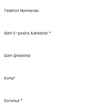
Telefon Numarası
Sizin E-posta Adresiniz *
Sizin Şirketiniz
Konu
*
Sorunuz *