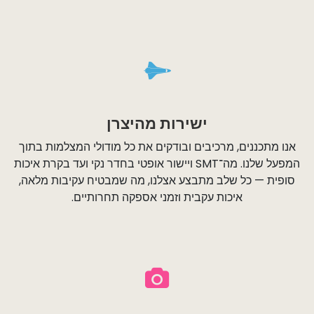
ישירות מהיצרן
אנו מתכננים, מרכיבים ובודקים את כל מודולי המצלמות בתוך
המפעל שלנו. מה־SMT ויישור אופטי בחדר נקי ועד בקרת איכות
סופית — כל שלב מתבצע אצלנו, מה שמבטיח עקיבות מלאה,
איכות עקבית וזמני אספקה תחרותיים.