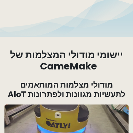
יישומי מודולי המצלמות של
CameMake ​
מודולי מצלמות המותאמים
לתעשיות מגוונות ולפתרונות AloT