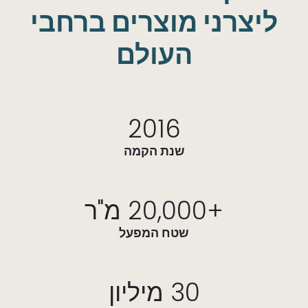
ליצרני מוצרים ברחבי
העולם
2016
שנת הקמה
+20,000 מ"ר
שטח המפעל
30 מיליון