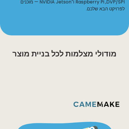
‏DVP/SPI, ‏Raspberry Pi ו־NVIDIA Jetson — מוכנים
לפרויקט הבא שלכם.
מודולי מצלמות לכל בניית מוצר