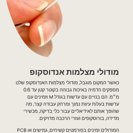
מודולי מצלמות אנדוסקופ
כאשר המקום מוגבל, מודולי מצלמות האנדוסקופ שלנו
מספקים הדמיה באיכות גבוהה בקוטר קטן עד 0.6
מ״מ. הם בנויים עם עדשות בגודל M וזמינים עם
עדשות בעלות עיוות נמוך ומרחק עבודה קצר, מה
שהופך אותם לאידיאליים עבור כלי בדיקה, מכשירי
מדידה, בורוסקופים ועזרי הרכבה מדויקים.
המודולים זמינים בפורמטים קשיחים, גמישים או PCB