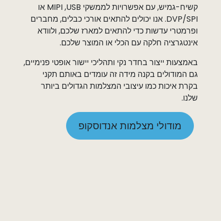
קשיח-גמיש, עם אפשרויות לממשקי ‏USB, ‏MIPI או
‏DVP/SPI. אנו יכולים להתאים אורכי כבלים, מחברים
ופרמטרי עדשות כדי להתאים למארז שלכם, ולוודא
אינטגרציה חלקה עם הכלי או המוצר שלכם.
באמצעות ייצור בחדר נקי ותהליכי יישור אופטי פנימיים,
גם המודולים בקנה מידה זה עומדים באותם תקני
בקרת איכות כמו עיצובי המצלמות הגדולים ביותר
שלנו.
מודולי מצלמות אנדוסקופ