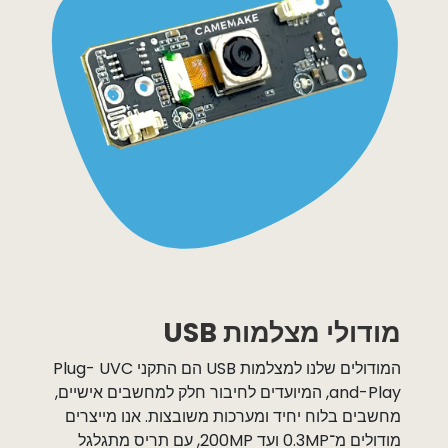
מודולי מצלמות USB
המודולים שלנו למצלמות USB הם התקני UVC ‏Plug-
and-Play, המיועדים לחיבור חלק למחשבים אישיים,
מחשבים בלוח יחיד ומערכות משובצות. אנו מייצרים
מודולים מ־0.3MP ועד 200MP, עם תריס מתגלגל