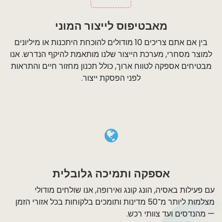
מאבטיפוס לייצור המוני
בין אם אתם צריכים 10 מודולים להוכחת היתכנות או מיליונים
למוצר מסחרי, מערכת הייצור שלנו מותאמת להיקף הנדרש. אנו
מבטיחים אספקה לטווח ארוך, כולל תכנון מחזור חיים והתראות
לפני הפסקת ייצור.
אספקה ותמיכה גלובלית
עם פעילות באסיה, הונג קונג ואירופה, אנו שולחים מודולי
מצלמות ליותר מ־50 מדינות ותומכים בלקוחות בכל אזורי הזמן
— מהנדסים ועד צוותי רכש.