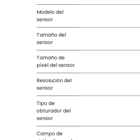
Modelo del
sensor
Tamaño del
sensor
Tamaño de
píxel del sensor
Resolución del
sensor
Tipo de
obturador del
sensor
Campo de