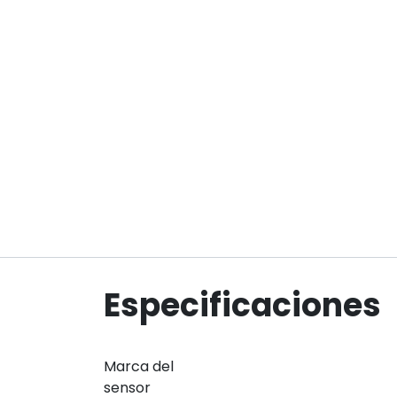
Especificaciones
Marca del
sensor