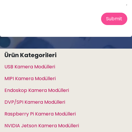
Submit
Ürün Kategorileri
USB Kamera Modülleri
MIPI Kamera Modülleri
Endoskop Kamera Modülleri
DVP/SPI Kamera Modülleri
Raspberry Pi Kamera Modülleri
NVIDIA Jetson Kamera Modülleri