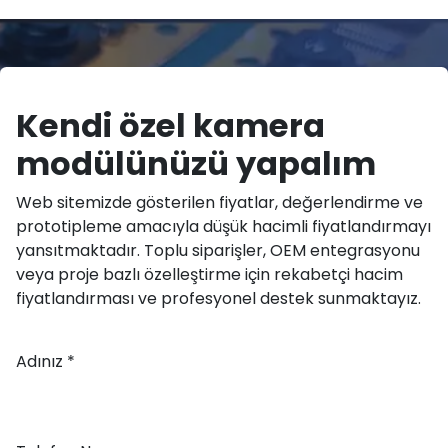
Kendi özel kamera
modülünüzü yapalım
Web sitemizde gösterilen fiyatlar, değerlendirme ve
prototipleme amacıyla düşük hacimli fiyatlandırmayı
yansıtmaktadır. Toplu siparişler, OEM entegrasyonu
veya proje bazlı özelleştirme için rekabetçi hacim
fiyatlandırması ve profesyonel destek sunmaktayız.
Adınız *