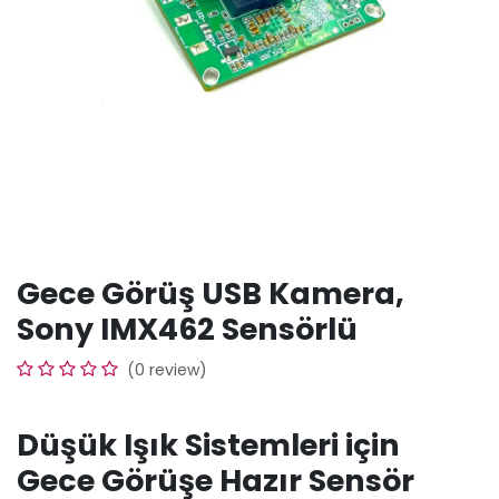
Gece Görüş USB Kamera,
Sony IMX462 Sensörlü
(0 review)
Düşük Işık Sistemleri için
Gece Görüşe Hazır Sensör