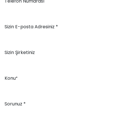
Telefon Numarası
Sizin E-posta Adresiniz *
Sizin Şirketiniz
Konu
*
Sorunuz *