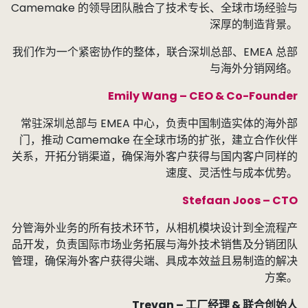
Camemake 的领导团队融合了技术专长、全球市场经验与
深厚的制造背景。
我们作为一个紧密协作的整体，联合深圳总部、EMEA 总部
与海外分销网络。
Emily Wang – CEO & Co-Founder
常驻深圳总部与 EMEA 中心，负责中国制造实体的海外部
门，推动 Camemake 在全球市场的扩张，建立合作伙伴
关系，开拓分销渠道，确保海外客户获得与国内客户同样的
速度、灵活性与成本优势。
Stefaan Joos – CTO
分管海外业务的所有技术环节，从相机模块设计到全流程产
品开发，负责国际市场业务拓展与海外技术销售及分销团队
管理，确保海外客户获得尖端、具成本效益且易制造的解决
方案。
Trevan – 工厂经理 & 联合创始人