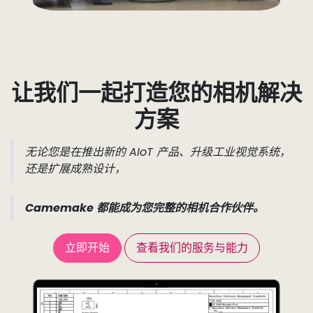
让我们一起打造您的相机解决
方案
无论您是在推出新的 AIoT 产品、升级工业视觉系统，
还是扩展成熟设计，
Camemake 都能成为您完整的相机合作伙伴。
立即开始
查看我们的服务与能力