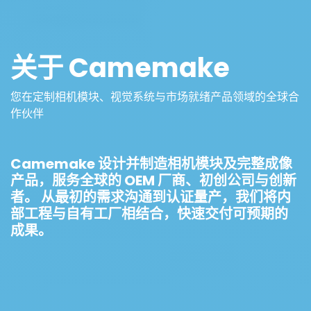
关于 Camemake
您在定制相机模块、视觉系统与市场就绪产品领域的全球合
作伙伴
Camemake 设计并制造相机模块及完整成像
产品，服务全球的 OEM 厂商、初创公司与创新
者。 从最初的需求沟通到认证量产，我们将内
部工程与自有工厂相结合，快速交付可预期的
成果。