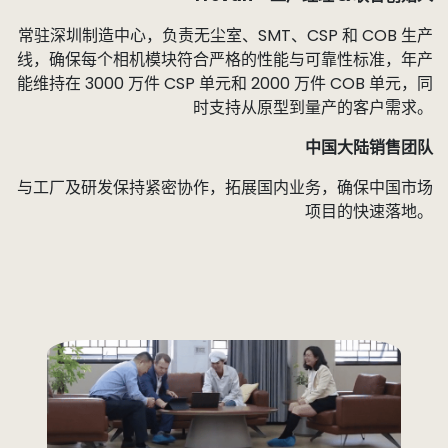
常驻深圳制造中心，负责无尘室、SMT、CSP 和 COB 生产
线，确保每个相机模块符合严格的性能与可靠性标准，年产
能维持在 3000 万件 CSP 单元和 2000 万件 COB 单元，同
时支持从原型到量产的客户需求。
中国大陆销售团队
与工厂及研发保持紧密协作，拓展国内业务，确保中国市场
项目的快速落地。