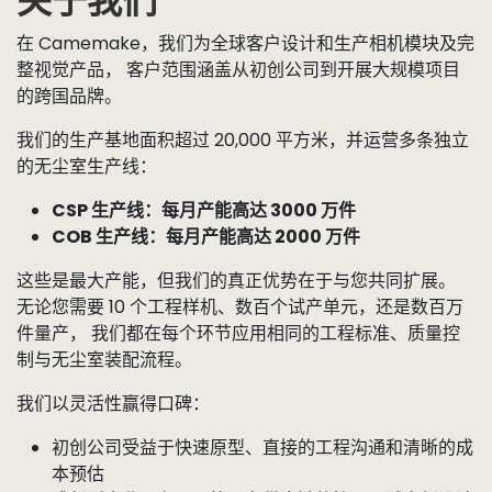
关于我们
在 Camemake，我们为全球客户设计和生产相机模块及完
整视觉产品， 客户范围涵盖从初创公司到开展大规模项目
的跨国品牌。
我们的生产基地面积超过 20,000 平方米，并运营多条独立
的无尘室生产线：
CSP 生产线：每月产能高达 3000 万件
COB 生产线：每月产能高达 2000 万件
这些是最大产能，但我们的真正优势在于与您共同扩展。
无论您需要 10 个工程样机、数百个试产单元，还是数百万
件量产， 我们都在每个环节应用相同的工程标准、质量控
制与无尘室装配流程。
我们以灵活性赢得口碑：
初创公司受益于快速原型、直接的工程沟通和清晰的成
本预估