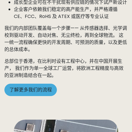
成长型企业可在不干扰现有供应链的情况下试产新设计
企业客户依赖我们稳定的高产能生产，并严格遵循
CE、FCC、RoHS 及 ATEX 或医疗等专业认证
我们的内部团队覆盖每一个步骤—— 从传感器选择、光学调
校到驱动开发、自动对焦、无尘终检，再到全球物流。 这
一统一流程确保更快的开发周期、可预测的质量，以及更低
的总体成本。
总部位于香港，在比利时设有工程中心，并在中国开展生
产， 我们作为单一全球工厂运营，将欧洲工程精度与高效
的亚洲制造结合在一起。
了解更多我们的流程